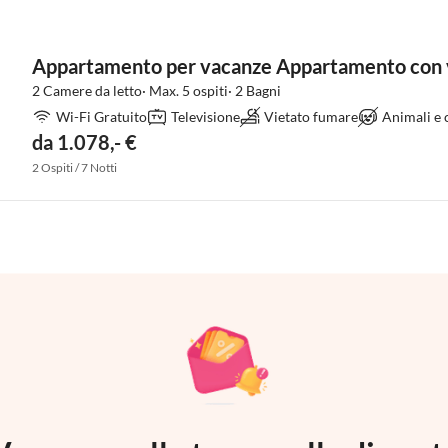
Appartamento per vacanze Appartamento con 
2 Camere da letto· Max. 5 ospiti· 2 Bagni
Wi-Fi Gratuito
Televisione
Vietato fumare
Animali e
da 1.078,- €
2 Ospiti / 7 Notti