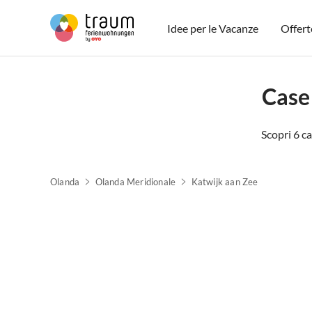
Idee per le Vacanze
Offert
Case
Scopri 6 ca
Olanda
Olanda Meridionale
Katwijk aan Zee