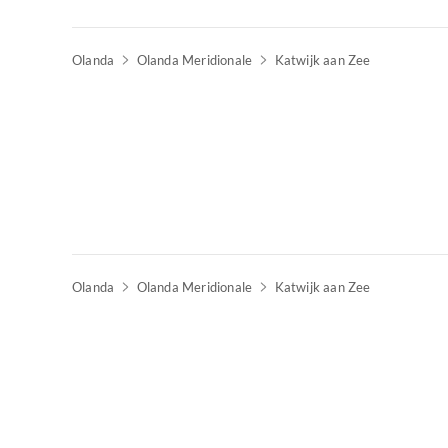
Olanda
Olanda Meridionale
Katwijk aan Zee
Olanda
Olanda Meridionale
Katwijk aan Zee