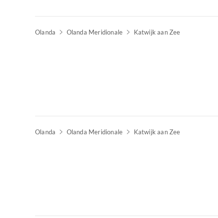
Olanda
Olanda Meridionale
Katwijk aan Zee
Olanda
Olanda Meridionale
Katwijk aan Zee