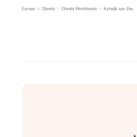
Europa
Olanda
Olanda Meridionale
Katwijk aan Zee