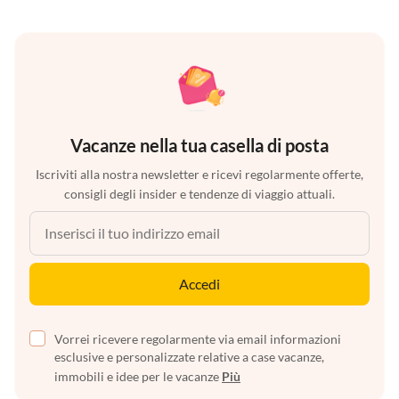
Vacanze nella tua casella di posta
Iscriviti alla nostra newsletter e ricevi regolarmente offerte,
consigli degli insider e tendenze di viaggio attuali.
Accedi
Vorrei ricevere regolarmente via email informazioni
esclusive e personalizzate relative a case vacanze,
immobili e idee per le vacanze
Più