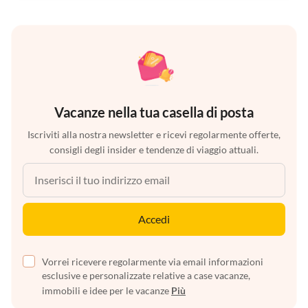
Vacanze nella tua casella di posta
Iscriviti alla nostra newsletter e ricevi regolarmente offerte,
consigli degli insider e tendenze di viaggio attuali.
Accedi
Vorrei ricevere regolarmente via email informazioni
esclusive e personalizzate relative a case vacanze,
immobili e idee per le vacanze
Più