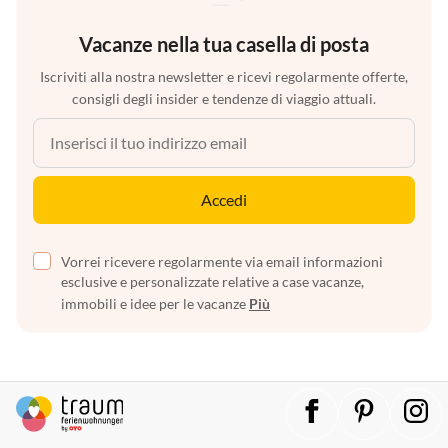
Vacanze nella tua casella di posta
Iscriviti alla nostra newsletter e ricevi regolarmente offerte,
consigli degli insider e tendenze di viaggio attuali.
Accedi
Vorrei ricevere regolarmente via email informazioni
esclusive e personalizzate relative a case vacanze,
immobili e idee per le vacanze
Più