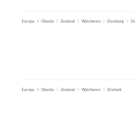
Europa
Olanda
Zeeland
Walcheren
Domburg
D
Europa
Olanda
Zeeland
Walcheren
Dishoek