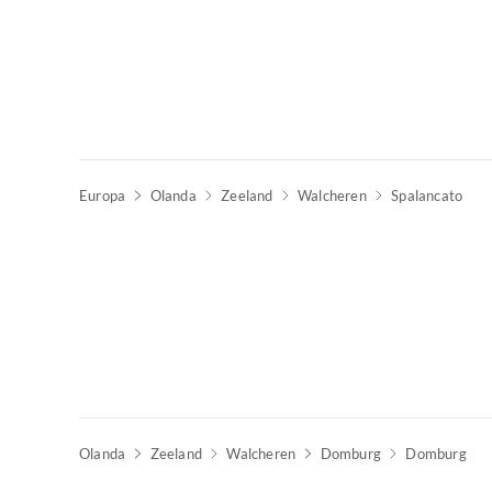
Europa
Olanda
Zeeland
Walcheren
Spalancato
Olanda
Zeeland
Walcheren
Domburg
Domburg