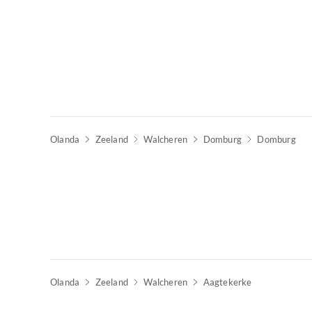
Olanda
Zeeland
Walcheren
Domburg
Domburg
Olanda
Zeeland
Walcheren
Aagtekerke