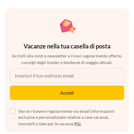
Vacanze nella tua casella di posta
Iscriviti alla nostra newsletter e ricevi regolarmente offerte,
consigli degli insider e tendenze di viaggio attuali.
Accedi
Vorrei ricevere regolarmente via email informazioni
esclusive e personalizzate relative a case vacanze,
immobili e idee per le vacanze
Più