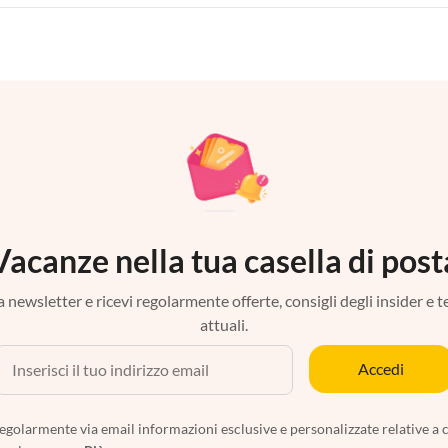
Vacanze nella tua casella di post
tra newsletter e ricevi regolarmente offerte, consigli degli insider e 
attuali.
Accedi
egolarmente via email informazioni esclusive e personalizzate relative a 