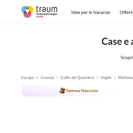
Idee per le Vacanze
Offert
Case e 
Scopri
Europa
Croazia
Golfo del Quarnero
Veglia
Malinsk
Gemma Nascosta