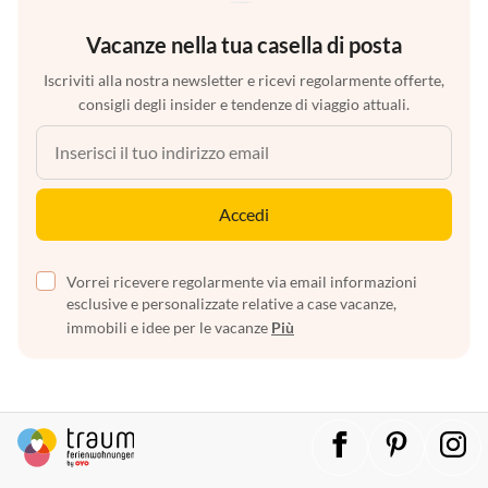
Vacanze nella tua casella di posta
Iscriviti alla nostra newsletter e ricevi regolarmente offerte,
consigli degli insider e tendenze di viaggio attuali.
Accedi
Vorrei ricevere regolarmente via email informazioni
esclusive e personalizzate relative a case vacanze,
immobili e idee per le vacanze
Più