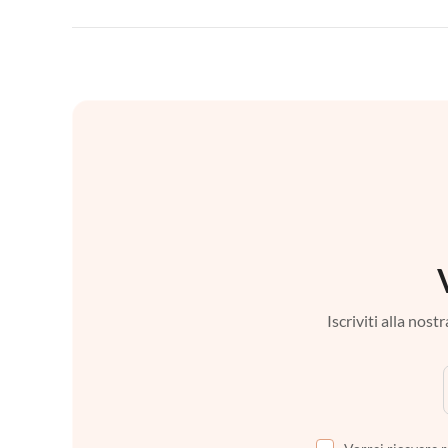
Iscriviti alla nos