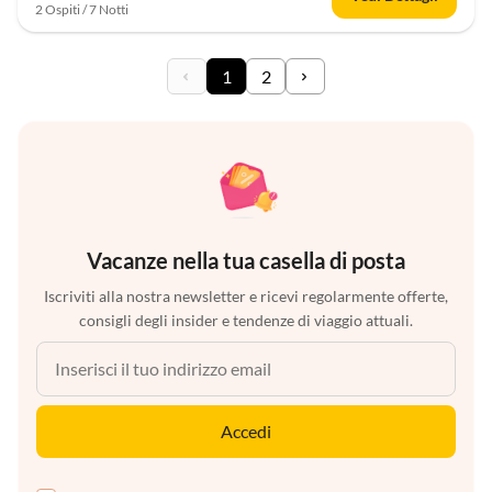
2 Ospiti / 7 Notti
1
2
Vacanze nella tua casella di posta
Iscriviti alla nostra newsletter e ricevi regolarmente offerte,
consigli degli insider e tendenze di viaggio attuali.
Accedi