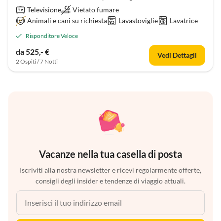
Televisione
Vietato fumare
Animali e cani su richiesta
Lavastoviglie
Lavatrice
Risponditore Veloce
da 525,- €
Vedi Dettagli
2 Ospiti / 7 Notti
Vacanze nella tua casella di posta
Iscriviti alla nostra newsletter e ricevi regolarmente offerte,
consigli degli insider e tendenze di viaggio attuali.