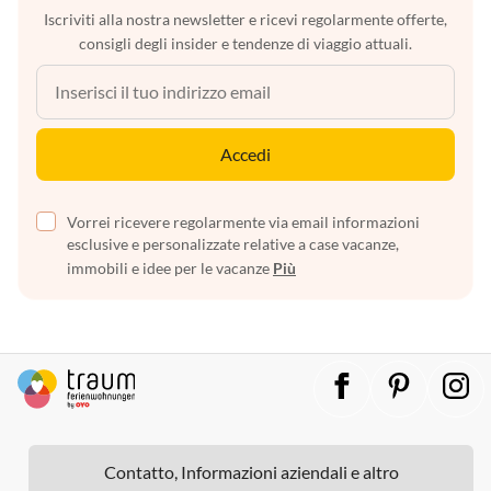
Iscriviti alla nostra newsletter e ricevi regolarmente offerte,
consigli degli insider e tendenze di viaggio attuali.
Accedi
Vorrei ricevere regolarmente via email informazioni
esclusive e personalizzate relative a case vacanze,
immobili e idee per le vacanze
Più
Contatto, Informazioni aziendali e altro