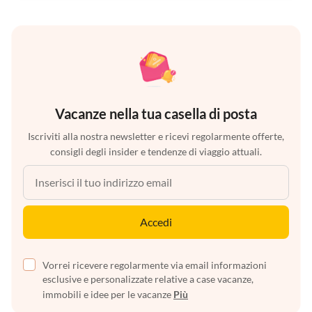
Vacanze nella tua casella di posta
Iscriviti alla nostra newsletter e ricevi regolarmente offerte,
consigli degli insider e tendenze di viaggio attuali.
Accedi
Vorrei ricevere regolarmente via email informazioni
esclusive e personalizzate relative a case vacanze,
immobili e idee per le vacanze
Più