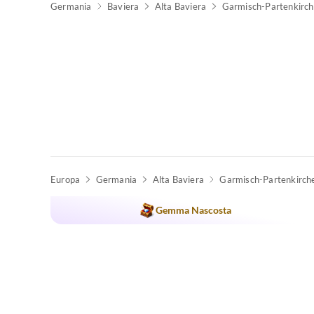
Germania
Baviera
Alta Baviera
Garmisch-Partenkirc
Europa
Germania
Alta Baviera
Garmisch-Partenkirch
Gemma Nascosta