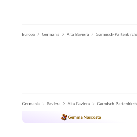
Europa
Germania
Alta Baviera
Garmisch-Partenkirch
Germania
Baviera
Alta Baviera
Garmisch-Partenkirc
Gemma Nascosta