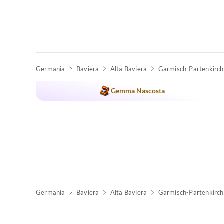
Germania
Baviera
Alta Baviera
Garmisch-Partenkirc
Gemma Nascosta
Germania
Baviera
Alta Baviera
Garmisch-Partenkirc