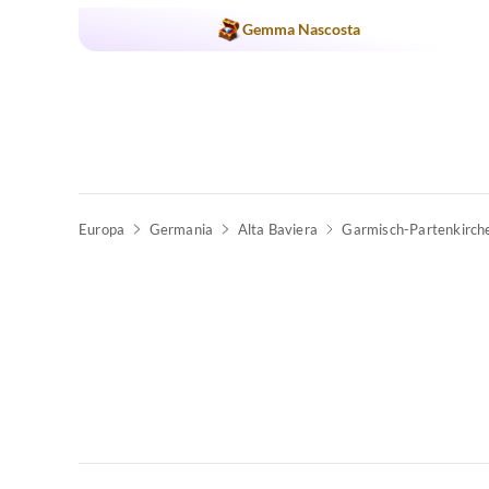
Gemma Nascosta
Europa
Germania
Alta Baviera
Garmisch-Partenkirch