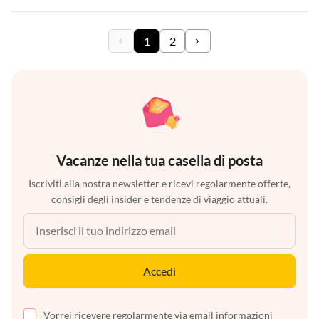
1
2
Vacanze nella tua casella di posta
Iscriviti alla nostra newsletter e ricevi regolarmente offerte,
consigli degli insider e tendenze di viaggio attuali.
Accedi
Vorrei ricevere regolarmente via email informazioni