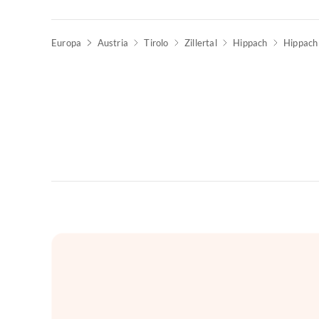
Europa
Austria
Tirolo
Zillertal
Hippach
Hippach