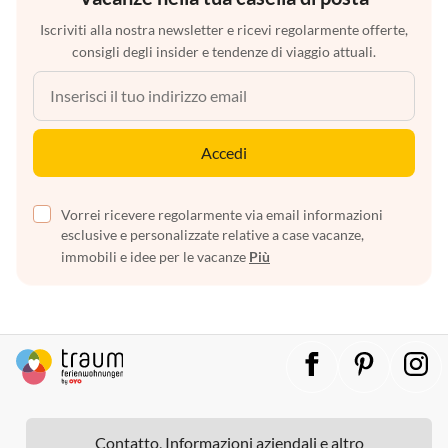
Iscriviti alla nostra newsletter e ricevi regolarmente offerte,
consigli degli insider e tendenze di viaggio attuali.
Accedi
Vorrei ricevere regolarmente via email informazioni
esclusive e personalizzate relative a case vacanze,
immobili e idee per le vacanze
Più
Contatto, Informazioni aziendali e altro