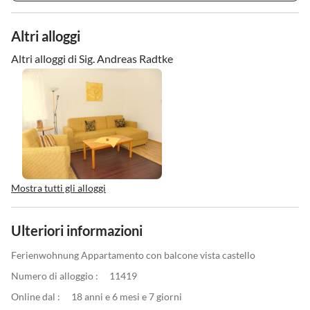
Altri alloggi
Altri alloggi di Sig. Andreas Radtke
Mostra tutti gli alloggi
Ulteriori informazioni
Ferienwohnung Appartamento con balcone vista castello
Numero di alloggio :
11419
Online dal :
18 anni e 6 mesi e 7 giorni