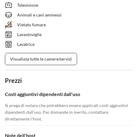
Televisione
Animali e cani ammessi
Vietato fumare
Lavastoviglie
Lavatrice
Visualizza tutte le camere/servizi
Prezzi
Costi aggiuntivi dipendenti dall'uso
Si prega di notare che potrebbero essere applicati costi aggiuntivi
dipendenti dall'uso. Per domande in merito, contattare
direttamente l'host.
Note dell'host