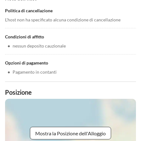
Politica di cancellazione
L'host non ha specificato alcuna condizione di cancellazione
Condizioni di affitto
•
nessun deposito cauzionale
Opzioni di pagamento
•
Pagamento in contanti
Posizione
Mostra la Posizione dell'Alloggio