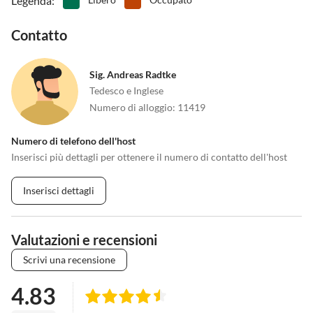
Legenda
:
Contatto
Sig. Andreas Radtke
Tedesco e Inglese
Numero di alloggio
:
11419
Numero di telefono dell'host
Inserisci più dettagli per ottenere il numero di contatto dell'host
Inserisci dettagli
Valutazioni e recensioni
Scrivi una recensione
4.83