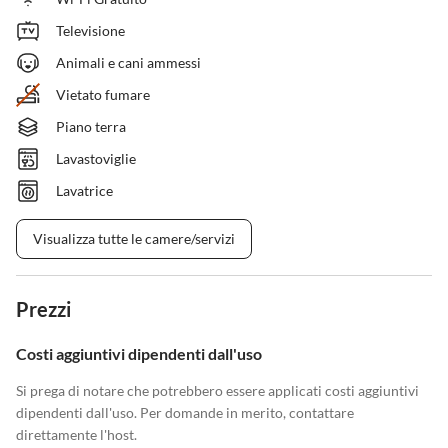
Televisione
Animali e cani ammessi
Vietato fumare
Piano terra
Lavastoviglie
Lavatrice
Visualizza tutte le camere/servizi
Prezzi
Costi aggiuntivi dipendenti dall'uso
Si prega di notare che potrebbero essere applicati costi aggiuntivi
dipendenti dall'uso. Per domande in merito, contattare
direttamente l'host.