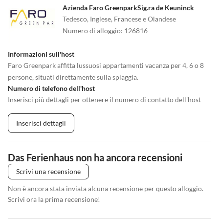
Azienda Faro GreenparkSig.ra de Keuninck
Tedesco, Inglese, Francese e Olandese
Numero di alloggio
:
126816
Informazioni sull'host
Faro Greenpark affitta lussuosi appartamenti vacanza per 4, 6 o 8
persone, situati direttamente sulla spiaggia.
Numero di telefono dell'host
Inserisci più dettagli per ottenere il numero di contatto dell'host
Inserisci dettagli
Das Ferienhaus non ha ancora recensioni
Scrivi una recensione
Non è ancora stata inviata alcuna recensione per questo alloggio.
Scrivi ora la prima recensione!