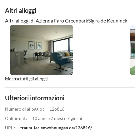
Altri alloggi
Altri alloggi di Azienda Faro GreenparkSig.ra de Keuninck
Mostra tutti gli alloggi
Ulteriori informazioni
Numero di alloggio :
126816
Online dal :
10 anni e 7 mesi e 7 giorni
URL :
traum-ferienwohnungen.de/126816/