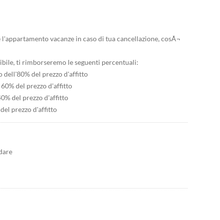
 l'appartamento vacanze in caso di tua cancellazione, cosÃ¬
sibile, ti rimborseremo le seguenti percentuali:
 dell'80% del prezzo d'affitto
60% del prezzo d'affitto
0% del prezzo d'affitto
del prezzo d'affitto
dare