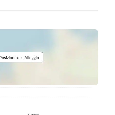
Posizione dell'Alloggio