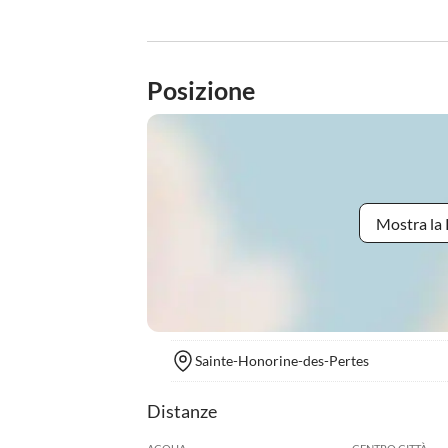
Posizione
Mostra la 
Sainte-Honorine-des-Pertes
Distanze