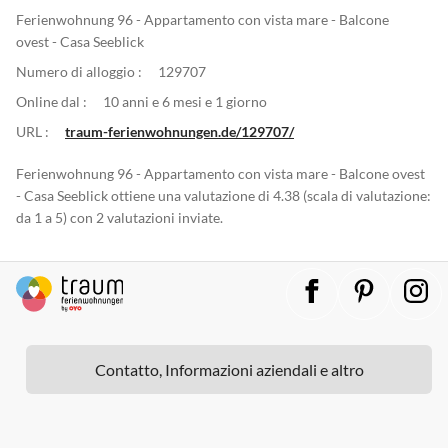
Ferienwohnung 96 - Appartamento con vista mare - Balcone
ovest - Casa Seeblick
Numero di alloggio :
129707
Online dal :
10 anni e 6 mesi e 1 giorno
URL :
traum-ferienwohnungen.de/129707/
Ferienwohnung 96 - Appartamento con vista mare - Balcone ovest
- Casa Seeblick ottiene una valutazione di 4.38 (scala di valutazione:
da 1 a 5) con 2 valutazioni inviate.
Contatto, Informazioni aziendali e altro