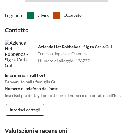
Legenda
:
Libero
Occupato
Contatto
Azienda Het Robbebos - Sig.ra Carla Gul
Tedesco, Inglese e Olandese
Numero di alloggio
:
136737
Informazioni sull'host
Benvenuto nella famiglia Gul.
Numero di telefono dell'host
Inserisci più dettagli per ottenere il numero di contatto dell'host
Inserisci dettagli
Valutazioni e recensioni