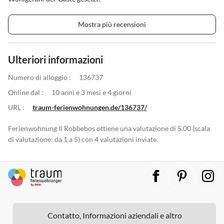
Mostra più recensioni
Ulteriori informazioni
Numero di alloggio :
136737
Online dal :
10 anni e 3 mesi e 4 giorni
URL :
traum-ferienwohnungen.de/136737/
Ferienwohnung Il Robbebos ottiene una valutazione di 5.00 (scala
di valutazione: da 1 a 5) con 4 valutazioni inviate.
Contatto, Informazioni aziendali e altro