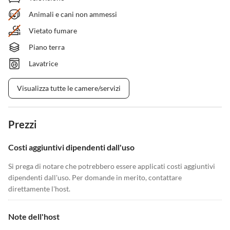
Animali e cani non ammessi
Vietato fumare
Piano terra
Lavatrice
Visualizza tutte le camere/servizi
Prezzi
Costi aggiuntivi dipendenti dall'uso
Si prega di notare che potrebbero essere applicati costi aggiuntivi
dipendenti dall'uso. Per domande in merito, contattare
direttamente l'host.
Note dell'host