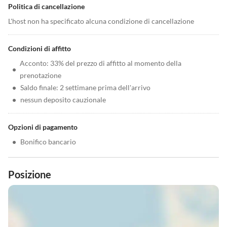
Politica di cancellazione
L'host non ha specificato alcuna condizione di cancellazione
Condizioni di affitto
Acconto: 33% del prezzo di affitto al momento della
•
prenotazione
•
Saldo finale: 2 settimane prima dell'arrivo
•
nessun deposito cauzionale
Opzioni di pagamento
•
Bonifico bancario
Posizione