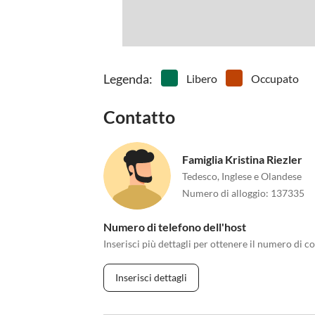
Legenda
:
Libero
Occupato
Contatto
Famiglia Kristina Riezler
Tedesco, Inglese e Olandese
Numero di alloggio
:
137335
Numero di telefono dell'host
Inserisci più dettagli per ottenere il numero di co
Inserisci dettagli