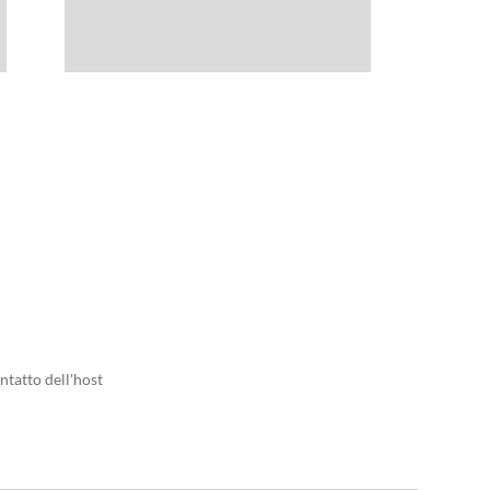
ntatto dell'host