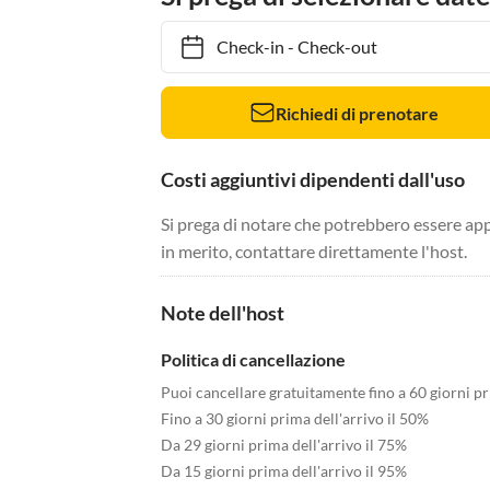
Check-in
-
Check-out
Richiedi di prenotare
Costi aggiuntivi dipendenti dall'uso
Si prega di notare che potrebbero essere app
in merito, contattare direttamente l'host.
Note dell'host
Politica di cancellazione
Puoi cancellare gratuitamente fino a 60 giorni pr
Fino a 30 giorni prima dell'arrivo il 50%
Da 29 giorni prima dell'arrivo il 75%
Da 15 giorni prima dell'arrivo il 95%