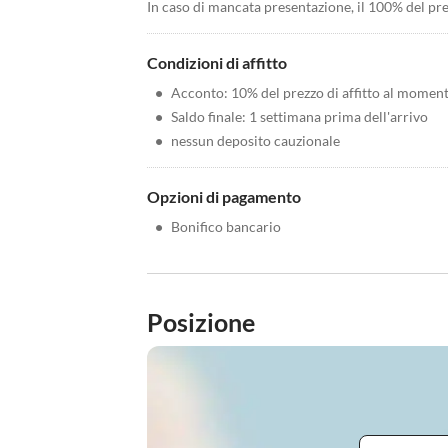
In caso di mancata presentazione, il 100% del pre
Condizioni di affitto
•
Acconto: 10% del prezzo di affitto al momen
•
Saldo finale: 1 settimana prima dell'arrivo
•
nessun deposito cauzionale
Opzioni di pagamento
•
Bonifico bancario
Posizione