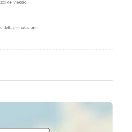
zzo del viaggio.
to della prenotazione