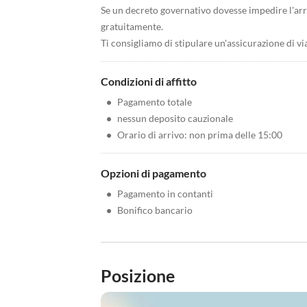
Se un decreto governativo dovesse impedire l'ar
gratuitamente.
Ti consigliamo di stipulare un'assicurazione di v
Condizioni di affitto
•
Pagamento totale
•
nessun deposito cauzionale
•
Orario di arrivo: non prima delle 15:00
Opzioni di pagamento
•
Pagamento in contanti
•
Bonifico bancario
Posizione