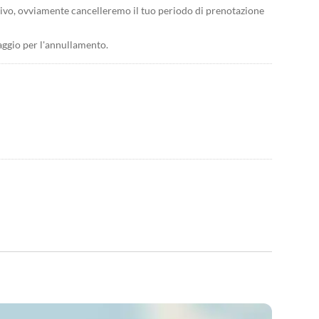
rivo, ovviamente cancelleremo il tuo periodo di prenotazione
iaggio per l'annullamento.