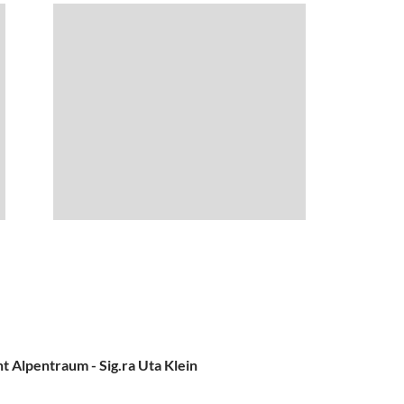
Alpentraum - Sig.ra Uta Klein