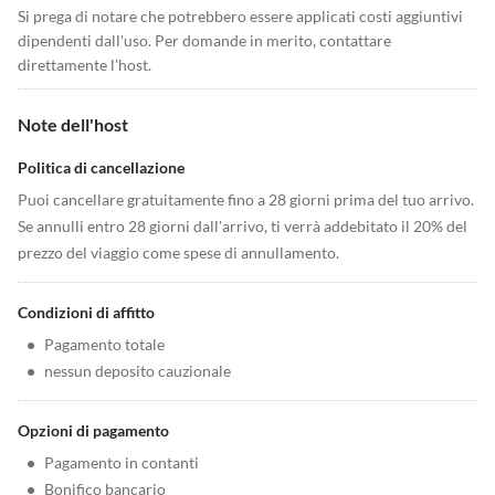
Si prega di notare che potrebbero essere applicati costi aggiuntivi
dipendenti dall'uso. Per domande in merito, contattare
direttamente l'host.
Note dell'host
Politica di cancellazione
Puoi cancellare gratuitamente fino a 28 giorni prima del tuo arrivo.
Se annulli entro 28 giorni dall'arrivo, ti verrà addebitato il 20% del
prezzo del viaggio come spese di annullamento.
Condizioni di affitto
•
Pagamento totale
•
nessun deposito cauzionale
Opzioni di pagamento
•
Pagamento in contanti
•
Bonifico bancario