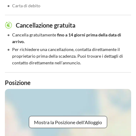
•
Carta di debito
Cancellazione gratuita
•
Cancella gratuitamente
fino a 14 giorni prima della data di
arrivo.
•
Per richiedere una cancellazione, contatta direttamente il
proprietario prima della scadenza. Puoi trovare i dettagli di
contatto direttamente nell'annuncio.
Posizione
Mostra la Posizione dell'Alloggio