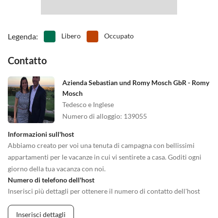
Legenda
:
Libero
Occupato
Contatto
Azienda Sebastian und Romy Mosch GbR - Romy
Mosch
Tedesco e Inglese
Numero di alloggio
:
139055
Informazioni sull'host
Abbiamo creato per voi una tenuta di campagna con bellissimi
appartamenti per le vacanze in cui vi sentirete a casa. Goditi ogni
giorno della tua vacanza con noi.
Numero di telefono dell'host
Inserisci più dettagli per ottenere il numero di contatto dell'host
Inserisci dettagli