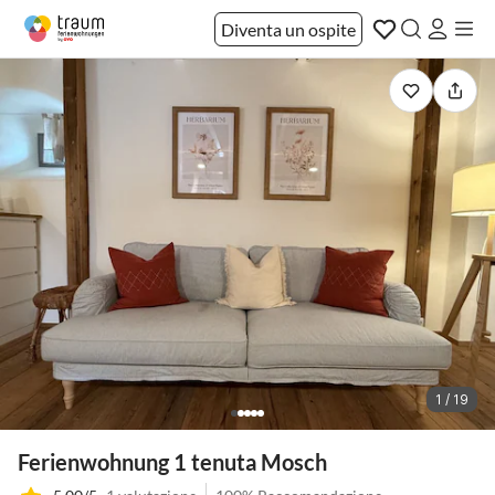
Diventa un ospite
1 / 19
Ferienwohnung 1 tenuta Mosch