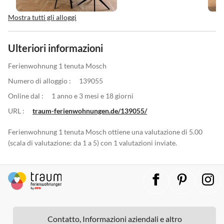
Mostra tutti gli alloggi
Ulteriori informazioni
Ferienwohnung 1 tenuta Mosch
Numero di alloggio :
139055
Online dal :
1 anno e 3 mesi e 18 giorni
URL :
traum-ferienwohnungen.de/139055/
Ferienwohnung 1 tenuta Mosch ottiene una valutazione di 5.00
(scala di valutazione: da 1 a 5) con 1 valutazioni inviate.
Contatto, Informazioni aziendali e altro