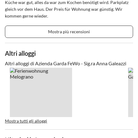
Küche war gut, alles da war zum Kochen benötigt wird. Parkplatz
gleich vor dem Haus. Der Preis für Wohnung war günstig. Wir
kommen gerne wieder.
Mostra più recensioni
Altri alloggi
Altri alloggi di Azienda Garda FeWo - Sig.ra Anna Galeazzi
Mostra tutti gli alloggi