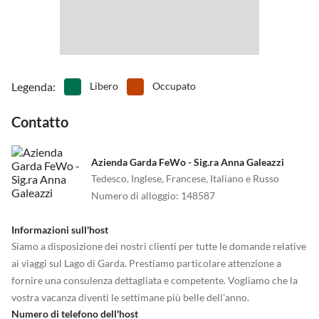
Legenda
:
Libero
Occupato
Contatto
Azienda Garda FeWo - Sig.ra Anna Galeazzi
Tedesco, Inglese, Francese, Italiano e Russo
Numero di alloggio
:
148587
Informazioni sull'host
Siamo a disposizione dei nostri clienti per tutte le domande relative
ai viaggi sul Lago di Garda. Prestiamo particolare attenzione a
fornire una consulenza dettagliata e competente. Vogliamo che la
vostra vacanza diventi le settimane più belle dell'anno.
Numero di telefono dell'host