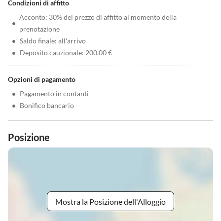
Condizioni di affitto
Acconto: 30% del prezzo di affitto al momento della
•
prenotazione
•
Saldo finale: all'arrivo
•
Deposito cauzionale: 200,00 €
Opzioni di pagamento
•
Pagamento in contanti
•
Bonifico bancario
Posizione
Mostra la Posizione dell'Alloggio