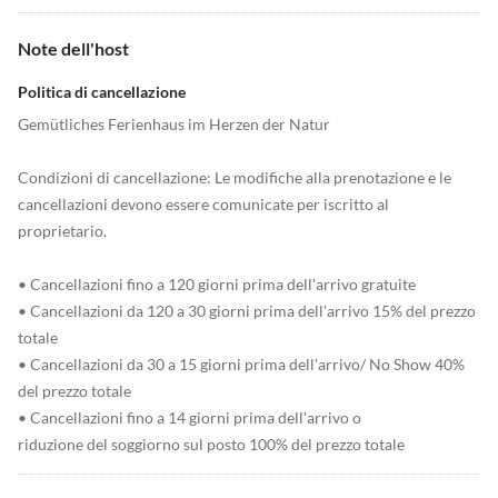
Note dell'host
Politica di cancellazione
Gemütliches Ferienhaus im Herzen der Natur
Condizioni di cancellazione: Le modifiche alla prenotazione e le
cancellazioni devono essere comunicate per iscritto al
proprietario.
• Cancellazioni fino a 120 giorni prima dell'arrivo gratuite
• Cancellazioni da 120 a 30 giorni prima dell'arrivo 15% del prezzo
totale
• Cancellazioni da 30 a 15 giorni prima dell'arrivo/ No Show 40%
del prezzo totale
• Cancellazioni fino a 14 giorni prima dell'arrivo o
riduzione del soggiorno sul posto 100% del prezzo totale