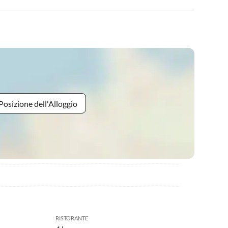
Posizione dell'Alloggio
RISTORANTE