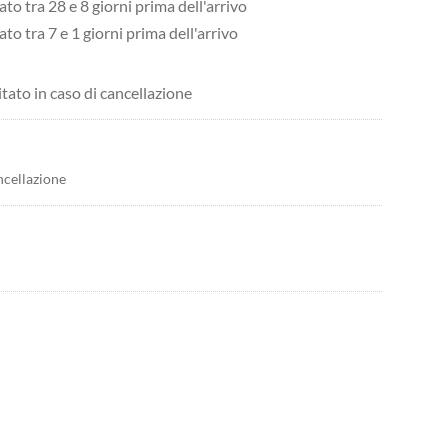
ato tra 28 e 8 giorni prima dell'arrivo
ato tra 7 e 1 giorni prima dell'arrivo
itato in caso di cancellazione
ncellazione