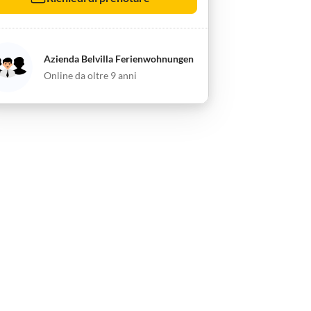
Azienda Belvilla Ferienwohnungen
Online da oltre 9 anni