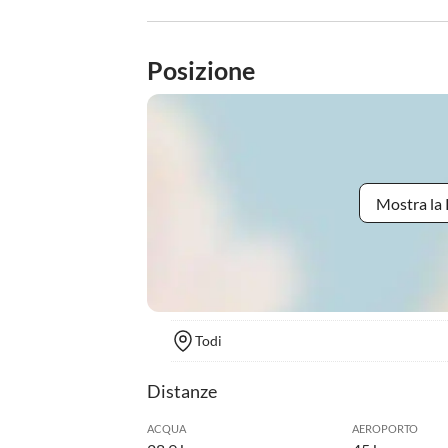
Posizione
Mostra la 
Todi
Distanze
ACQUA
AEROPORTO