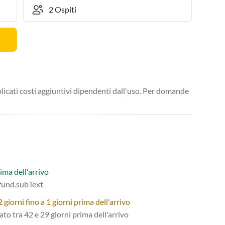
licati costi aggiuntivi dipendenti dall'uso. Per domande
ima dell'arrivo
efund.subText
giorni fino a 1 giorni prima dell'arrivo
tato tra 42 e 29 giorni prima dell'arrivo