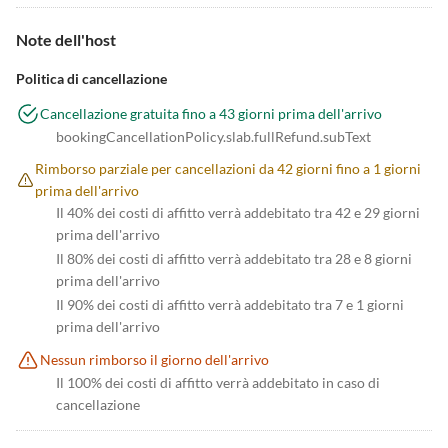
Note dell'host
Politica di cancellazione
Cancellazione gratuita fino a 43 giorni prima dell'arrivo
bookingCancellationPolicy.slab.fullRefund.subText
Rimborso parziale per cancellazioni da 42 giorni fino a 1 giorni
prima dell'arrivo
Il 40% dei costi di affitto verrà addebitato tra 42 e 29 giorni
prima dell'arrivo
Il 80% dei costi di affitto verrà addebitato tra 28 e 8 giorni
prima dell'arrivo
Il 90% dei costi di affitto verrà addebitato tra 7 e 1 giorni
prima dell'arrivo
Nessun rimborso il giorno dell'arrivo
Il 100% dei costi di affitto verrà addebitato in caso di
cancellazione