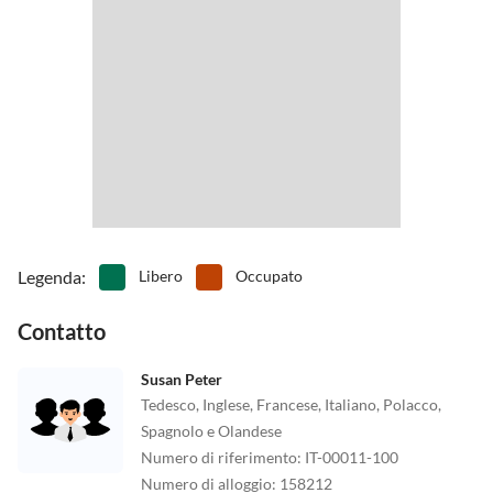
Legenda
:
Libero
Occupato
Contatto
Susan Peter
Tedesco, Inglese, Francese, Italiano, Polacco,
Spagnolo e Olandese
Numero di riferimento
:
IT-00011-100
Numero di alloggio
:
158212