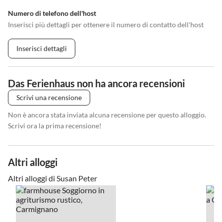
Numero di telefono dell'host
Inserisci più dettagli per ottenere il numero di contatto dell'host
Inserisci dettagli
Das Ferienhaus non ha ancora recensioni
Scrivi una recensione
Non è ancora stata inviata alcuna recensione per questo alloggio.
Scrivi ora la prima recensione!
Altri alloggi
Altri alloggi di Susan Peter