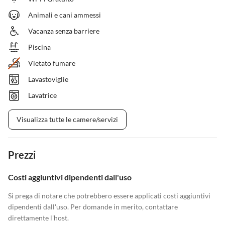
Animali e cani ammessi
Vacanza senza barriere
Piscina
Vietato fumare
Lavastoviglie
Lavatrice
Visualizza tutte le camere/servizi
Prezzi
Costi aggiuntivi dipendenti dall'uso
Si prega di notare che potrebbero essere applicati costi aggiuntivi
dipendenti dall'uso. Per domande in merito, contattare
direttamente l'host.