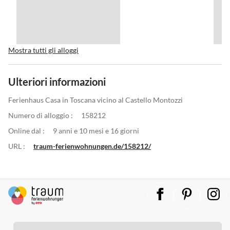
Mostra tutti gli alloggi
Ulteriori informazioni
Ferienhaus Casa in Toscana vicino al Castello Montozzi
Numero di alloggio :
158212
Online dal :
9 anni e 10 mesi e 16 giorni
URL :
traum-ferienwohnungen.de/158212/