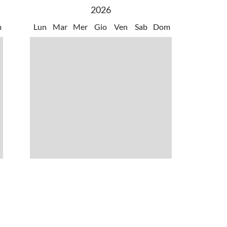
2026
m
Lun
Mar
Mer
Gio
Ven
Sab
Dom