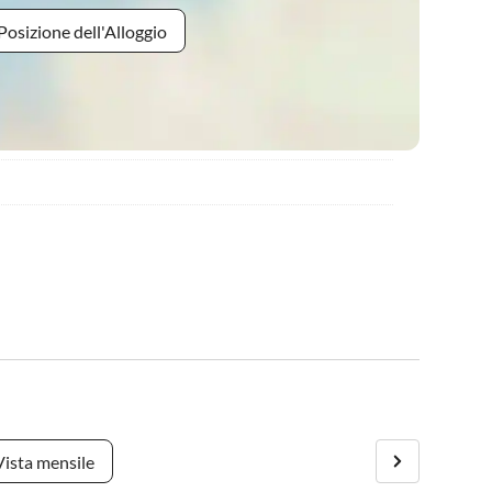
Posizione dell'Alloggio
Vista mensile