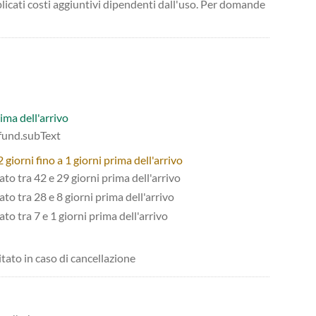
licati costi aggiuntivi dipendenti dall'uso. Per domande
ima dell'arrivo
efund.subText
giorni fino a 1 giorni prima dell'arrivo
tato tra 42 e 29 giorni prima dell'arrivo
ato tra 28 e 8 giorni prima dell'arrivo
ato tra 7 e 1 giorni prima dell'arrivo
itato in caso di cancellazione