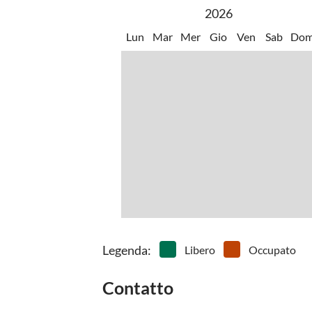
2026
Lun
Mar
Mer
Gio
Ven
Sab
Do
Legenda
:
Libero
Occupato
Contatto