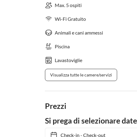
Max. 5 ospiti
Wi-Fi Gratuito
Animali e cani ammessi
Piscina
Lavastoviglie
Visualizza tutte le camere/servizi
Prezzi
Si prega di selezionare date
Check-in
-
Check-out