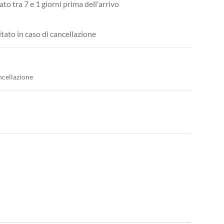
ato tra 7 e 1 giorni prima dell'arrivo
itato in caso di cancellazione
ncellazione