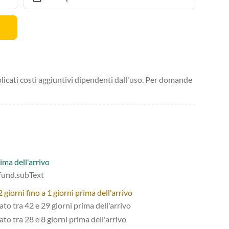
licati costi aggiuntivi dipendenti dall'uso. Per domande
ima dell'arrivo
efund.subText
giorni fino a 1 giorni prima dell'arrivo
tato tra 42 e 29 giorni prima dell'arrivo
ato tra 28 e 8 giorni prima dell'arrivo