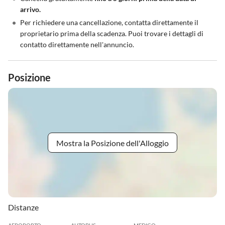
arrivo.
•
Per richiedere una cancellazione, contatta direttamente il
proprietario prima della scadenza. Puoi trovare i dettagli di
contatto direttamente nell'annuncio.
Posizione
Mostra la Posizione dell'Alloggio
Distanze