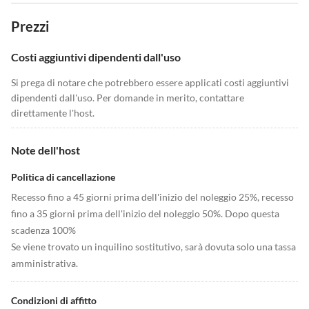
Prezzi
Costi aggiuntivi dipendenti dall'uso
Si prega di notare che potrebbero essere applicati costi aggiuntivi
dipendenti dall'uso. Per domande in merito, contattare
direttamente l'host.
Note dell'host
Politica di cancellazione
Recesso fino a 45 giorni prima dell'inizio del noleggio 25%, recesso
fino a 35 giorni prima dell'inizio del noleggio 50%. Dopo questa
scadenza 100%
Se viene trovato un inquilino sostitutivo, sarà dovuta solo una tassa
amministrativa.
Condizioni di affitto