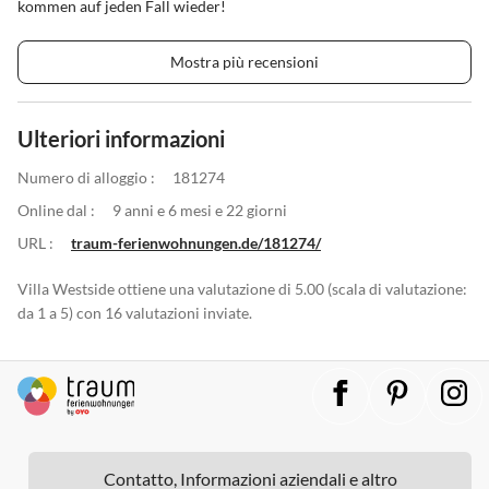
kommen auf jeden Fall wieder!
Mostra più recensioni
Ulteriori informazioni
Numero di alloggio :
181274
Online dal :
9 anni e 6 mesi e 22 giorni
URL :
traum-ferienwohnungen.de/181274/
Villa Westside ottiene una valutazione di 5.00 (scala di valutazione:
da 1 a 5) con 16 valutazioni inviate.
Contatto, Informazioni aziendali e altro