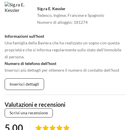
Sig.ra E. Kessler
Tedesco, Inglese, Francese e Spagnolo
Numero di alloggio
:
181274
Informazioni sull'host
Una famiglia della Baviera che ha realizzato un sogno con questa
proprietà e che si informa regolarmente sullo stato dell'immobile
di persona.
Numero di telefono dell'host
Inserisci più dettagli per ottenere il numero di contatto dell'host
Inserisci dettagli
Valutazioni e recensioni
Scrivi una recensione
5.00