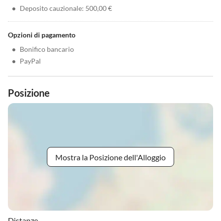
•
Deposito cauzionale: 500,00 €
Opzioni di pagamento
•
Bonifico bancario
•
PayPal
Posizione
Mostra la Posizione dell'Alloggio
Distanze