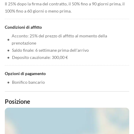
Il 25% dopo la firma del contratto, il 50% fino a 90 giorni prima, il
100% fino a 60 giorni o meno prima.
Condizioni di affitto
Acconto: 25% del prezzo di affitto al momento della
•
prenotazione
•
Saldo finale: 6 settimane prima dell'arrivo
•
Deposito cauzionale: 300,00 €
Opzioni di pagamento
•
Bonifico bancario
Posizione