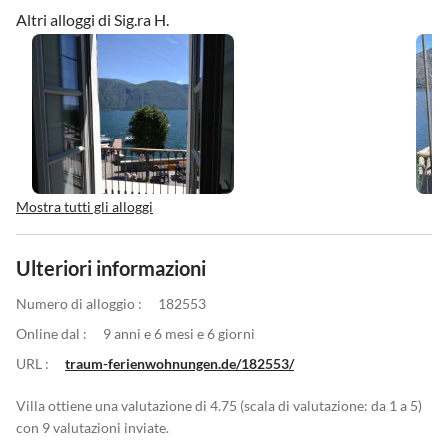
Altri alloggi di Sig.ra H.
Mostra tutti gli alloggi
Ulteriori informazioni
Numero di alloggio :
182553
Online dal :
9 anni e 6 mesi e 6 giorni
URL :
traum-ferienwohnungen.de/182553/
Villa ottiene una valutazione di 4.75 (scala di valutazione: da 1 a 5)
con 9 valutazioni inviate.