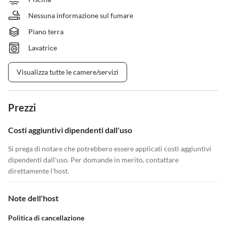
Nessuna informazione sul fumare
Piano terra
Lavatrice
Visualizza tutte le camere/servizi
Prezzi
Costi aggiuntivi dipendenti dall'uso
Si prega di notare che potrebbero essere applicati costi aggiuntivi
dipendenti dall'uso. Per domande in merito, contattare
direttamente l'host.
Note dell'host
Politica di cancellazione