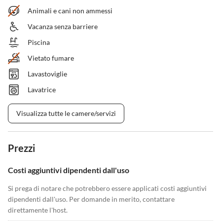
Animali e cani non ammessi
Vacanza senza barriere
Piscina
Vietato fumare
Lavastoviglie
Lavatrice
Visualizza tutte le camere/servizi
Prezzi
Costi aggiuntivi dipendenti dall'uso
Si prega di notare che potrebbero essere applicati costi aggiuntivi
dipendenti dall'uso. Per domande in merito, contattare
direttamente l'host.