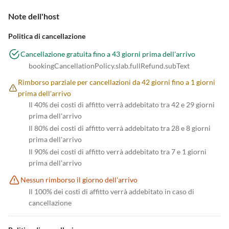
Note dell'host
Politica di cancellazione
Cancellazione gratuita fino a 43 giorni prima dell'arrivo
bookingCancellationPolicy.slab.fullRefund.subText
Rimborso parziale per cancellazioni da 42 giorni fino a 1 giorni
prima dell'arrivo
Il 40% dei costi di affitto verrà addebitato tra 42 e 29 giorni
prima dell'arrivo
Il 80% dei costi di affitto verrà addebitato tra 28 e 8 giorni
prima dell'arrivo
Il 90% dei costi di affitto verrà addebitato tra 7 e 1 giorni
prima dell'arrivo
Nessun rimborso il giorno dell'arrivo
Il 100% dei costi di affitto verrà addebitato in caso di
cancellazione