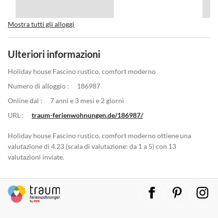
Mostra tutti gli alloggi
Ulteriori informazioni
Holiday house Fascino rustico, comfort moderno
Numero di alloggio :
186987
Online dal :
7 anni e 3 mesi e 2 giorni
URL :
traum-ferienwohnungen.de/186987/
Holiday house Fascino rustico, comfort moderno ottiene una
valutazione di 4.23 (scala di valutazione: da 1 a 5) con 13
valutazioni inviate.