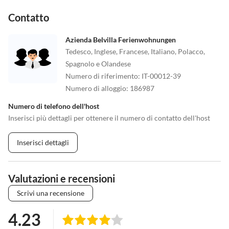
Contatto
Azienda Belvilla Ferienwohnungen
Tedesco, Inglese, Francese, Italiano, Polacco,
Spagnolo e Olandese
Numero di riferimento
:
IT-00012-39
Numero di alloggio
:
186987
Numero di telefono dell'host
Inserisci più dettagli per ottenere il numero di contatto dell'host
Inserisci dettagli
Valutazioni e recensioni
Scrivi una recensione
4.23