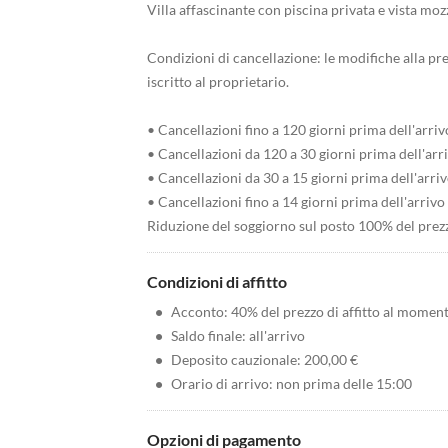
Villa affascinante con piscina privata e vista moz
Condizioni di cancellazione: le modifiche alla p
iscritto al proprietario.
• Cancellazioni fino a 120 giorni prima dell'arriv
• Cancellazioni da 120 a 30 giorni prima dell'arr
• Cancellazioni da 30 a 15 giorni prima dell'arr
• Cancellazioni fino a 14 giorni prima dell'arrivo
Riduzione del soggiorno sul posto 100% del prezz
Condizioni di affitto
•
Acconto: 40% del prezzo di affitto al momen
•
Saldo finale: all'arrivo
•
Deposito cauzionale: 200,00 €
•
Orario di arrivo: non prima delle 15:00
Opzioni di pagamento