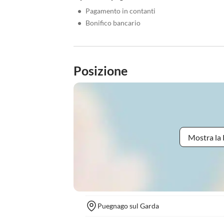
•
Pagamento in contanti
•
Bonifico bancario
Posizione
Mostra la 
Puegnago sul Garda