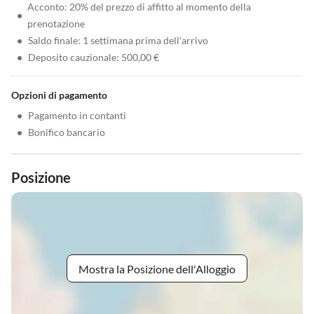
Acconto: 20% del prezzo di affitto al momento della
•
prenotazione
•
Saldo finale: 1 settimana prima dell'arrivo
•
Deposito cauzionale: 500,00 €
Opzioni di pagamento
•
Pagamento in contanti
•
Bonifico bancario
Posizione
Mostra la Posizione dell'Alloggio