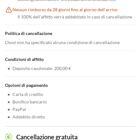
Nessun rimborso da 28 giorni fino al giorno dell'arrivo
Il 100% dell'affitto verrà addebitato in caso di cancellazione
Politica di cancellazione
L'host non ha specificato alcuna condizione di cancellazione
Condizioni di affitto
•
Deposito cauzionale: 200,00 €
Opzioni di pagamento
•
Carta di credito
•
Bonifico bancario
•
PayPal
•
Addebito diretto
Cancellazione gratuita