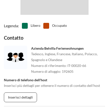
Legenda
:
Libero
Occupato
Contatto
Azienda Belvilla Ferienwohnungen
Tedesco, Inglese, Francese, Italiano, Polacco,
Spagnolo e Olandese
Numero di riferimento
:
IT-00020-66
Numero di alloggio
:
192605
Numero di telefono dell'host
Inserisci più dettagli per ottenere il numero di contatto dell'host
Inserisci dettagli