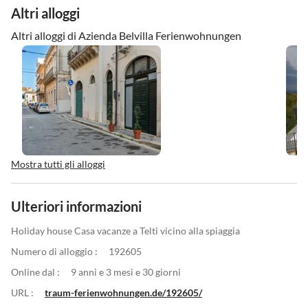
Altri alloggi
Altri alloggi di Azienda Belvilla Ferienwohnungen
Mostra tutti gli alloggi
Ulteriori informazioni
Holiday house Casa vacanze a Telti vicino alla spiaggia
Numero di alloggio :
192605
Online dal :
9 anni e 3 mesi e 30 giorni
URL :
traum-ferienwohnungen.de/192605/