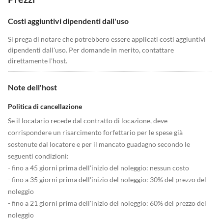
Costi aggiuntivi dipendenti dall'uso
Si prega di notare che potrebbero essere applicati costi aggiuntivi
dipendenti dall'uso. Per domande in merito, contattare
direttamente l'host.
Note dell'host
Politica di cancellazione
Se il locatario recede dal contratto di locazione, deve
corrispondere un risarcimento forfettario per le spese già
sostenute dal locatore e per il mancato guadagno secondo le
seguenti condizioni:
- fino a 45 giorni prima dell'inizio del noleggio: nessun costo
- fino a 35 giorni prima dell'inizio del noleggio: 30% del prezzo del
noleggio
- fino a 21 giorni prima dell'inizio del noleggio: 60% del prezzo del
noleggio