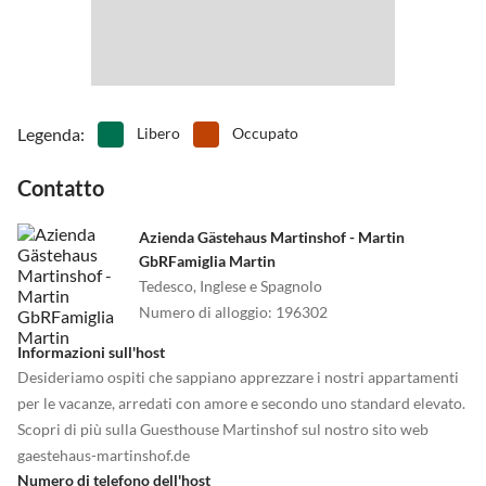
Legenda
:
Libero
Occupato
Contatto
Azienda Gästehaus Martinshof - Martin
GbRFamiglia Martin
Tedesco, Inglese e Spagnolo
Numero di alloggio
:
196302
Informazioni sull'host
Desideriamo ospiti che sappiano apprezzare i nostri appartamenti
per le vacanze, arredati con amore e secondo uno standard elevato.
Scopri di più sulla Guesthouse Martinshof sul nostro sito web
gaestehaus-martinshof.de
Numero di telefono dell'host