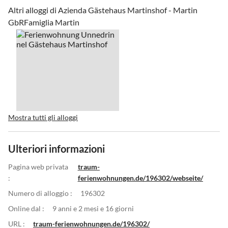
Altri alloggi di Azienda Gästehaus Martinshof - Martin
GbRFamiglia Martin
Mostra tutti gli alloggi
Ulteriori informazioni
Pagina web privata
traum-
:
ferienwohnungen.de/196302/webseite/
Numero di alloggio :
196302
Online dal :
9 anni e 2 mesi e 16 giorni
URL :
traum-ferienwohnungen.de/196302/