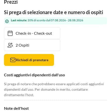
Prezzi
Si prega di selezionare date e numero di ospiti
Last minute:
10% di sconto dal 07.08.2026 - 28.08.2026
Check-in
-
Check-out
Richiedi di prenotare
Costi aggiuntivi dipendenti dall'uso
Si prega di notare che potrebbero essere applicati costi aggiuntivi
dipendenti dall'uso. Per domande in merito, contattare
direttamente l'host.
Note dell'host