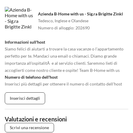
Azienda B-Home with us - Sig.ra Brigitte Zinkl
Tedesco, Inglese e Olandese
Numero di alloggio
:
202690
Informazioni sull'host
Siamo felici di aiutarti a trovare la casa vacanze o l'appartamento
perfetto per te. Mandaci una email o chiamaci. Diamo grande
importanza all'ospitalitÃ e al servizio clienti. Saremmo lieti di
accoglierti come nostro cliente e ospite! Team B-Home with us
Numero di telefono dell'host
Inserisci più dettagli per ottenere il numero di contatto dell'host
Inserisci dettagli
Valutazioni e recensioni
Scrivi una recensione