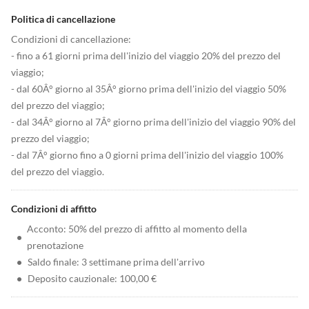
Politica di cancellazione
Condizioni di cancellazione:
- fino a 61 giorni prima dell'inizio del viaggio 20% del prezzo del
viaggio;
- dal 60Â° giorno al 35Â° giorno prima dell'inizio del viaggio 50%
del prezzo del viaggio;
- dal 34Â° giorno al 7Â° giorno prima dell'inizio del viaggio 90% del
prezzo del viaggio;
- dal 7Â° giorno fino a 0 giorni prima dell'inizio del viaggio 100%
del prezzo del viaggio.
Condizioni di affitto
Acconto: 50% del prezzo di affitto al momento della
•
prenotazione
•
Saldo finale: 3 settimane prima dell'arrivo
•
Deposito cauzionale: 100,00 €