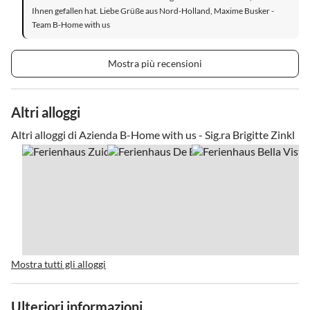
Ihnen gefallen hat. Liebe Grüße aus Nord-Holland, Maxime Busker -
Team B-Home with us
Mostra più recensioni
Altri alloggi
Altri alloggi di Azienda B-Home with us - Sig.ra Brigitte Zinkl
Mostra tutti gli alloggi
Ulteriori informazioni