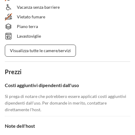
Vacanza senza barriere
Vietato fumare
Piano terra
Lavastoviglie
Visualizza tutte le camere/servizi
Prezzi
Costi aggiuntivi dipendenti dall'uso
Si prega di notare che potrebbero essere applicati costi aggiuntivi
dipendenti dall'uso. Per domande in merito, contattare
direttamente l'host.
Note dell'host