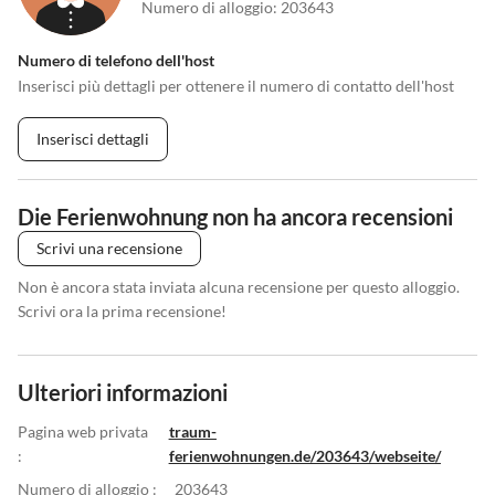
Numero di alloggio
:
203643
Numero di telefono dell'host
Inserisci più dettagli per ottenere il numero di contatto dell'host
Inserisci dettagli
Die Ferienwohnung non ha ancora recensioni
Scrivi una recensione
Non è ancora stata inviata alcuna recensione per questo alloggio.
Scrivi ora la prima recensione!
Ulteriori informazioni
Pagina web privata
traum-
:
ferienwohnungen.de/203643/webseite/
Numero di alloggio :
203643