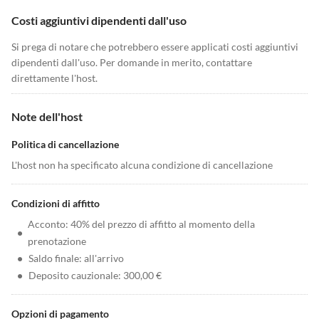
Costi aggiuntivi dipendenti dall'uso
Si prega di notare che potrebbero essere applicati costi aggiuntivi
dipendenti dall'uso. Per domande in merito, contattare
direttamente l'host.
Note dell'host
Politica di cancellazione
L'host non ha specificato alcuna condizione di cancellazione
Condizioni di affitto
Acconto: 40% del prezzo di affitto al momento della
•
prenotazione
•
Saldo finale: all'arrivo
•
Deposito cauzionale: 300,00 €
Opzioni di pagamento