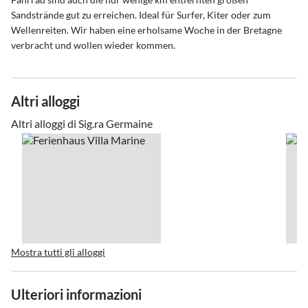
Sandstrände gut zu erreichen. Ideal für Surfer, Kiter oder zum
Wellenreiten. Wir haben eine erholsame Woche in der Bretagne
verbracht und wollen wieder kommen.
Altri alloggi
Altri alloggi di Sig.ra Germaine
Mostra tutti gli alloggi
Ulteriori informazioni