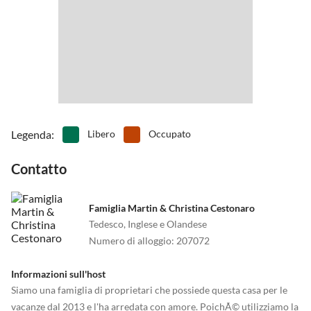
Legenda
:
Libero
Occupato
Contatto
Famiglia Martin & Christina Cestonaro
Tedesco, Inglese e Olandese
Numero di alloggio
:
207072
Informazioni sull'host
Siamo una famiglia di proprietari che possiede questa casa per le
vacanze dal 2013 e l'ha arredata con amore. PoichÃ© utilizziamo la