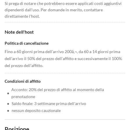
Si prega di notare che potrebbero essere applicati costi aggiuntivi
dipendenti dall'uso. Per domande in merito, contattare
direttamente l'host.
Note dell'host
Politica di cancellazione
Fino a 60 giorni prima dell'arrivo 200â‚¬, da 60 a 14 giorni prima
dell'arrivo il 50% del prezzo dell'affitto e successivamente il 100%
del prezzo dell'affitto.
Condizioni di affitto
Acconto: 20% del prezzo di affitto al momento della
•
prenotazione
•
Saldo finale: 3 settimane prima dell'arrivo
•
nessun deposito cauzionale
Posizione