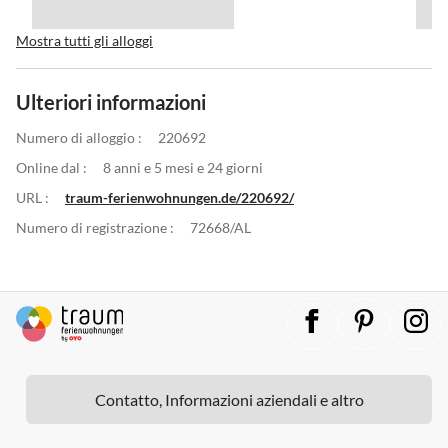
Mostra tutti gli alloggi
Ulteriori informazioni
Numero di alloggio :
220692
Online dal :
8 anni e 5 mesi e 24 giorni
URL :
traum-ferienwohnungen.de/220692/
Numero di registrazione :
72668/AL
Contatto, Informazioni aziendali e altro