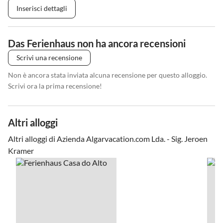
Inserisci dettagli
Das Ferienhaus non ha ancora recensioni
Scrivi una recensione
Non è ancora stata inviata alcuna recensione per questo alloggio.
Scrivi ora la prima recensione!
Altri alloggi
Altri alloggi di Azienda Algarvacation.com Lda. - Sig. Jeroen
Kramer