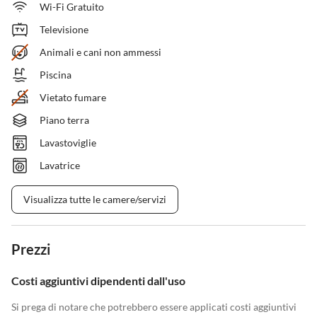
Wi-Fi Gratuito
Televisione
Animali e cani non ammessi
Piscina
Vietato fumare
Piano terra
Lavastoviglie
Lavatrice
Visualizza tutte le camere/servizi
Prezzi
Costi aggiuntivi dipendenti dall'uso
Si prega di notare che potrebbero essere applicati costi aggiuntivi