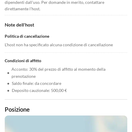
dipendenti dall'uso. Per domande in merito, contattare
direttamente l'host.
Note dell'host
Politica di cancellazione
L'host non ha specificato alcuna condizione di cancellazione
Condizioni di affitto
Acconto: 30% del prezzo di affitto al momento della
•
prenotazione
•
Saldo finale: da concordare
•
Deposito cauzionale: 500,00 €
Posizione