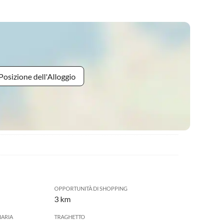
Posizione dell'Alloggio
OPPORTUNITÀ DI SHOPPING
3 km
IARIA
TRAGHETTO