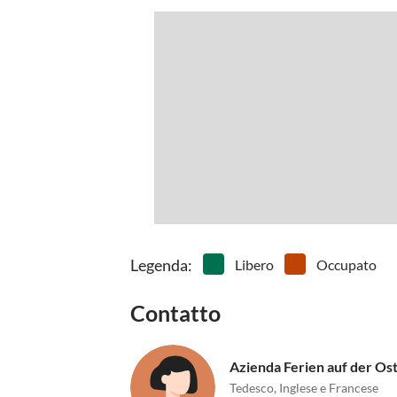
Legenda
:
Libero
Occupato
Contatto
Azienda Ferien auf der Os
Tedesco, Inglese e Francese