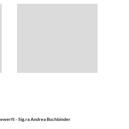
tewerft - Sig.ra Andrea Buchbinder