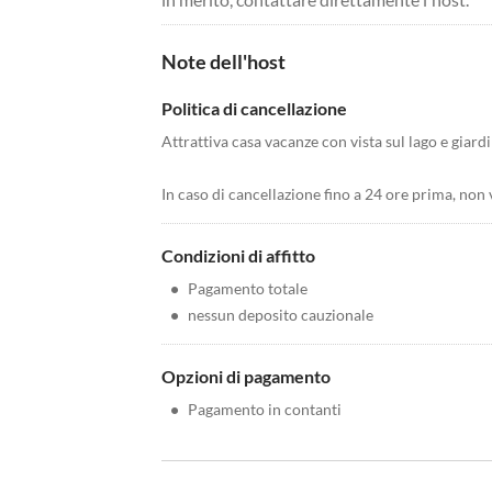
Note dell'host
Politica di cancellazione
Attrattiva casa vacanze con vista sul lago e giard
In caso di cancellazione fino a 24 ore prima, non 
Condizioni di affitto
•
Pagamento totale
•
nessun deposito cauzionale
Opzioni di pagamento
•
Pagamento in contanti