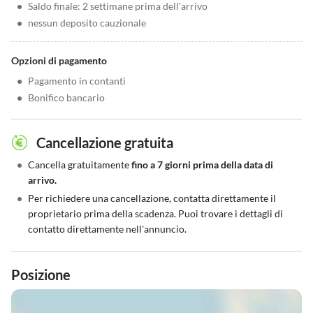
•
Saldo finale: 2 settimane prima dell'arrivo
•
nessun deposito cauzionale
Opzioni di pagamento
•
Pagamento in contanti
•
Bonifico bancario
Cancellazione gratuita
•
Cancella gratuitamente
fino a 7 giorni prima della data di
arrivo.
•
Per richiedere una cancellazione, contatta direttamente il
proprietario prima della scadenza. Puoi trovare i dettagli di
contatto direttamente nell'annuncio.
Posizione