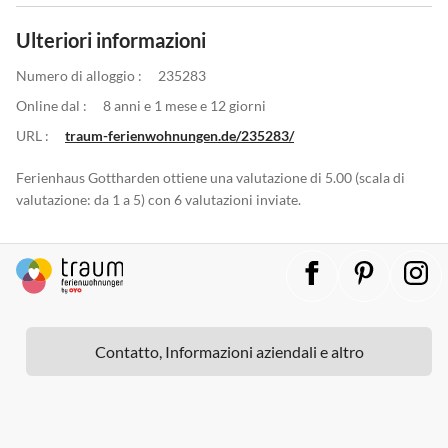
Ulteriori informazioni
Numero di alloggio :
235283
Online dal :
8 anni e 1 mese e 12 giorni
URL :
traum-ferienwohnungen.de/235283/
Ferienhaus Gottharden ottiene una valutazione di 5.00 (scala di
valutazione: da 1 a 5) con 6 valutazioni inviate.
Contatto, Informazioni aziendali e altro