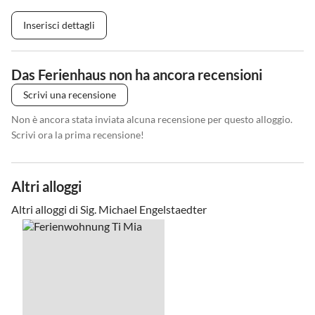
Inserisci dettagli
Das Ferienhaus non ha ancora recensioni
Scrivi una recensione
Non è ancora stata inviata alcuna recensione per questo alloggio.
Scrivi ora la prima recensione!
Altri alloggi
Altri alloggi di Sig. Michael Engelstaedter