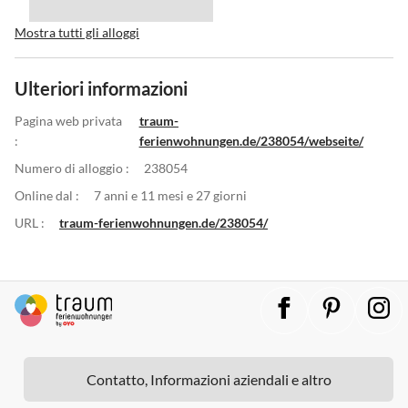
Mostra tutti gli alloggi
Ulteriori informazioni
Pagina web privata
traum-
:
ferienwohnungen.de/238054/webseite/
Numero di alloggio :
238054
Online dal :
7 anni e 11 mesi e 27 giorni
URL :
traum-ferienwohnungen.de/238054/
Contatto, Informazioni aziendali e altro