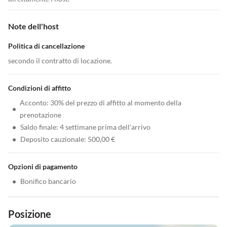
Note dell'host
Politica di cancellazione
secondo il contratto di locazione.
Condizioni di affitto
Acconto: 30% del prezzo di affitto al momento della
•
prenotazione
•
Saldo finale: 4 settimane prima dell'arrivo
•
Deposito cauzionale: 500,00 €
Opzioni di pagamento
•
Bonifico bancario
Posizione