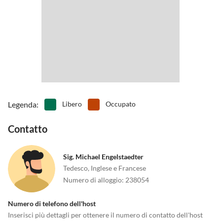
Legenda
:
Libero
Occupato
Contatto
Sig. Michael Engelstaedter
Tedesco, Inglese e Francese
Numero di alloggio
:
238054
Numero di telefono dell'host
Inserisci più dettagli per ottenere il numero di contatto dell'host