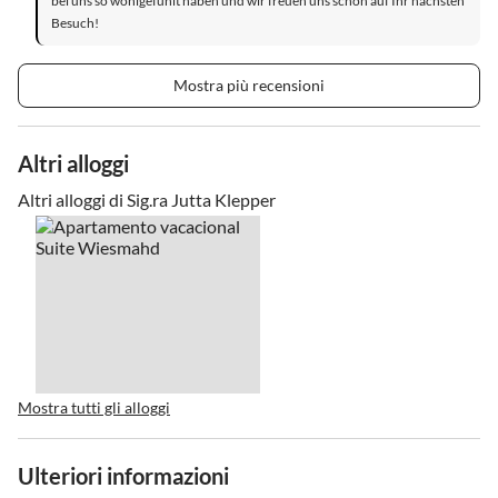
bei uns so wohlgefühlt haben und wir freuen uns schon auf Ihr nächsten
Besuch!
Mostra più recensioni
Altri alloggi
Altri alloggi di Sig.ra Jutta Klepper
Mostra tutti gli alloggi
Ulteriori informazioni