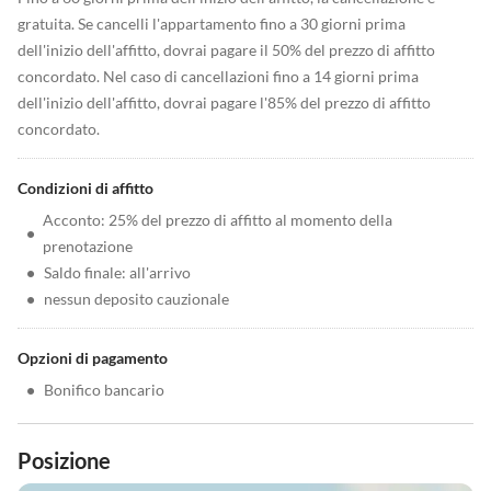
gratuita. Se cancelli l'appartamento fino a 30 giorni prima
dell'inizio dell'affitto, dovrai pagare il 50% del prezzo di affitto
concordato. Nel caso di cancellazioni fino a 14 giorni prima
dell'inizio dell'affitto, dovrai pagare l'85% del prezzo di affitto
concordato.
Condizioni di affitto
Acconto: 25% del prezzo di affitto al momento della
•
prenotazione
•
Saldo finale: all'arrivo
•
nessun deposito cauzionale
Opzioni di pagamento
•
Bonifico bancario
Posizione