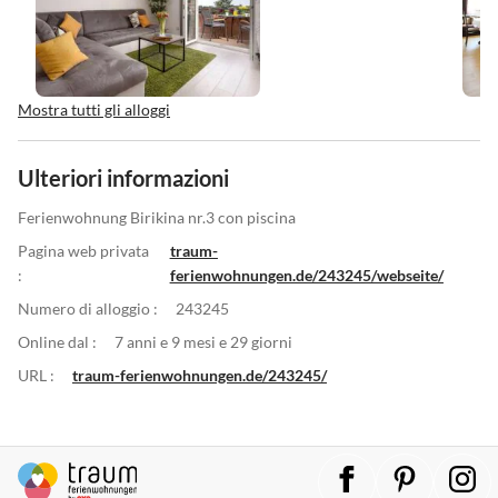
Mostra tutti gli alloggi
Ulteriori informazioni
Ferienwohnung Birikina nr.3 con piscina
Pagina web privata
traum-
:
ferienwohnungen.de/243245/webseite/
Numero di alloggio :
243245
Online dal :
7 anni e 9 mesi e 29 giorni
URL :
traum-ferienwohnungen.de/243245/