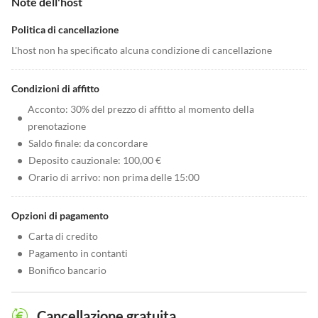
Note dell'host
Politica di cancellazione
L'host non ha specificato alcuna condizione di cancellazione
Condizioni di affitto
Acconto: 30% del prezzo di affitto al momento della
•
prenotazione
•
Saldo finale: da concordare
•
Deposito cauzionale: 100,00 €
•
Orario di arrivo: non prima delle 15:00
Opzioni di pagamento
•
Carta di credito
•
Pagamento in contanti
•
Bonifico bancario
Cancellazione gratuita