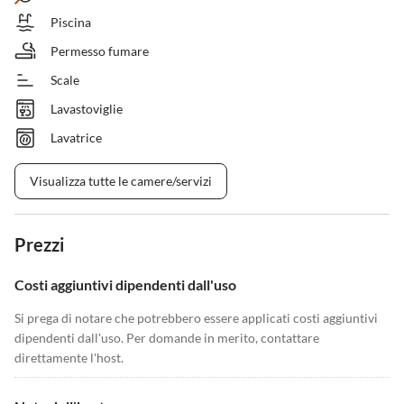
Piscina
Permesso fumare
Scale
Lavastoviglie
Lavatrice
Visualizza tutte le camere/servizi
Prezzi
Costi aggiuntivi dipendenti dall'uso
Si prega di notare che potrebbero essere applicati costi aggiuntivi
dipendenti dall'uso. Per domande in merito, contattare
direttamente l'host.