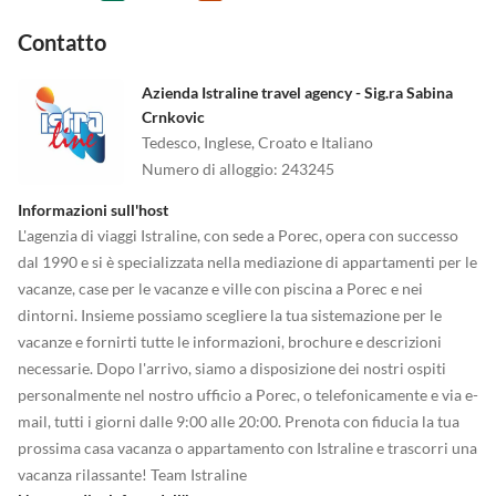
Contatto
Azienda Istraline travel agency - Sig.ra Sabina
Crnkovic
Tedesco, Inglese, Croato e Italiano
Numero di alloggio
:
243245
Informazioni sull'host
L'agenzia di viaggi Istraline, con sede a Porec, opera con successo
dal 1990 e si è specializzata nella mediazione di appartamenti per le
vacanze, case per le vacanze e ville con piscina a Porec e nei
dintorni. Insieme possiamo scegliere la tua sistemazione per le
vacanze e fornirti tutte le informazioni, brochure e descrizioni
necessarie. Dopo l'arrivo, siamo a disposizione dei nostri ospiti
personalmente nel nostro ufficio a Porec, o telefonicamente e via e-
mail, tutti i giorni dalle 9:00 alle 20:00. Prenota con fiducia la tua
prossima casa vacanza o appartamento con Istraline e trascorri una
vacanza rilassante! Team Istraline