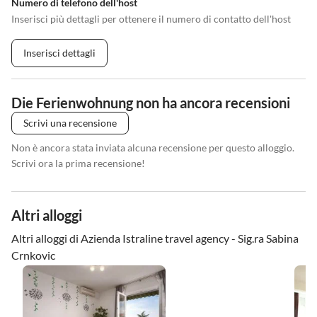
Numero di telefono dell'host
Inserisci più dettagli per ottenere il numero di contatto dell'host
Inserisci dettagli
Die Ferienwohnung non ha ancora recensioni
Scrivi una recensione
Non è ancora stata inviata alcuna recensione per questo alloggio.
Scrivi ora la prima recensione!
Altri alloggi
Altri alloggi di Azienda Istraline travel agency - Sig.ra Sabina
Crnkovic