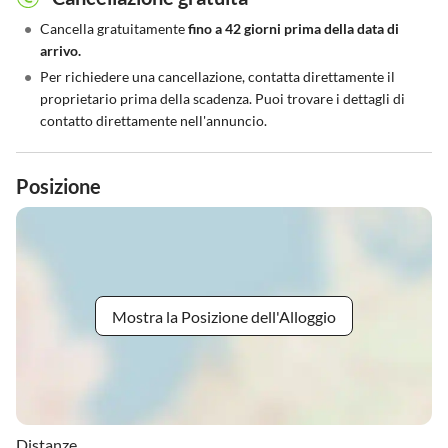
•
Cancella gratuitamente
fino a 42 giorni prima della data di
arrivo.
•
Per richiedere una cancellazione, contatta direttamente il
proprietario prima della scadenza. Puoi trovare i dettagli di
contatto direttamente nell'annuncio.
Posizione
Mostra la Posizione dell'Alloggio
Distanze