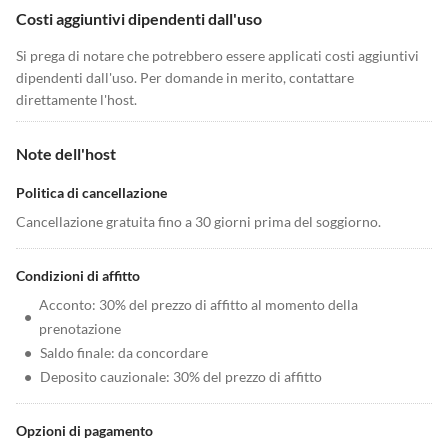
Costi aggiuntivi dipendenti dall'uso
Si prega di notare che potrebbero essere applicati costi aggiuntivi
dipendenti dall'uso. Per domande in merito, contattare
direttamente l'host.
Note dell'host
Politica di cancellazione
Cancellazione gratuita fino a 30 giorni prima del soggiorno.
Condizioni di affitto
Acconto: 30% del prezzo di affitto al momento della
•
prenotazione
•
Saldo finale: da concordare
•
Deposito cauzionale: 30% del prezzo di affitto
Opzioni di pagamento