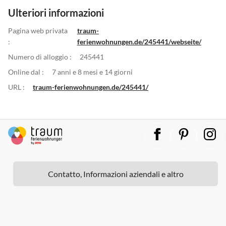
Ulteriori informazioni
Pagina web privata
traum-
:
ferienwohnungen.de/245441/webseite/
Numero di alloggio :
245441
Online dal :
7 anni e 8 mesi e 14 giorni
URL :
traum-ferienwohnungen.de/245441/
Contatto, Informazioni aziendali e altro