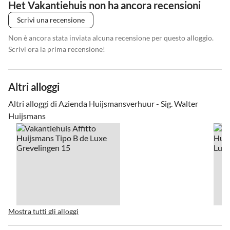
Het Vakantiehuis non ha ancora recensioni
Scrivi una recensione
Non è ancora stata inviata alcuna recensione per questo alloggio.
Scrivi ora la prima recensione!
Altri alloggi
Altri alloggi di Azienda Huijsmansverhuur - Sig. Walter
Huijsmans
Mostra tutti gli alloggi