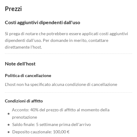
Prezzi
Costi aggiuntivi dipendenti dall'uso
Si prega di notare che potrebbero essere applicati costi aggiuntivi
dipendenti dall'uso. Per domande in merito, contattare
direttamente l'host.
Note dell'host
Politica di cancellazione
L'host non ha specificato alcuna condizione di cancellazione
Condizioni di affitto
Acconto: 40% del prezzo di affitto al momento della
•
prenotazione
•
Saldo finale: 5 settimane prima dell'arrivo
•
Deposito cauzionale: 100,00 €